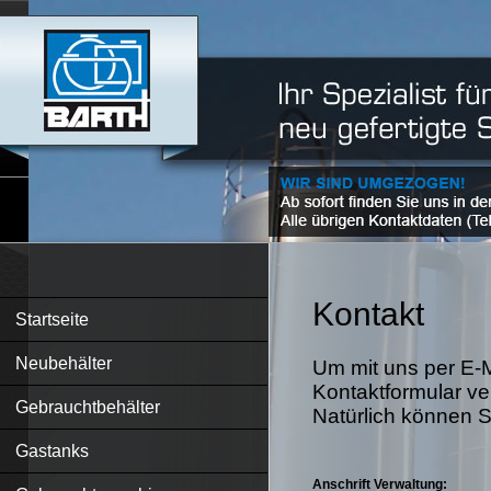
Kontakt
Startseite
Neubehälter
Um mit uns per E-M
Kontaktformular v
Gebrauchtbehälter
Natürlich können S
Gastanks
Anschrift Verwaltung: