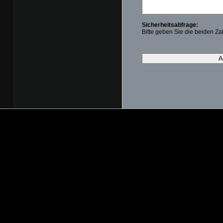
Sicherheitsabfrage:
Bitte geben Sie die beiden Zah