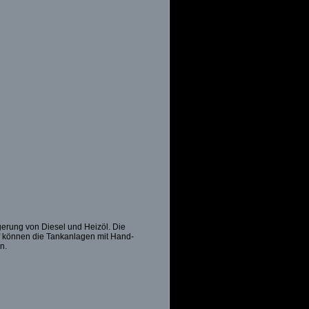
gerung von Diesel und Heizöl. Die
rf können die Tankanlagen mit Hand-
n.