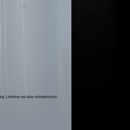
 Lieferbar mit allen erforderlichen