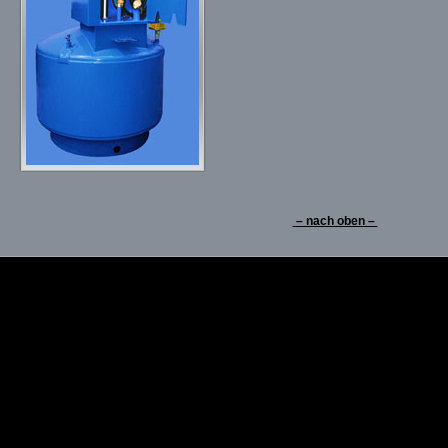
– nach oben –