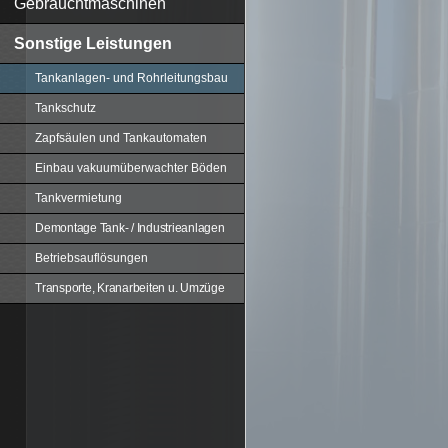
Gebrauchtmaschinen
Sonstige Leistungen
Tankanlagen- und Rohrleitungsbau
Tankschutz
Zapfsäulen und Tankautomaten
Einbau vakuumüberwachter Böden
Tankvermietung
Demontage Tank- / Industrieanlagen
Betriebsauflösungen
Transporte, Kranarbeiten u. Umzüge