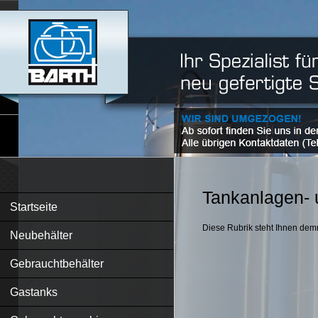
Tankanlagen- 
Startseite
Diese Rubrik steht Ihnen dem
Neubehälter
Gebrauchtbehälter
Gastanks