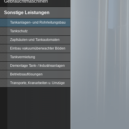
Gebrauchtmaschinen
Sonstige Leistungen
Tankanlagen- und Rohrleitungsbau
Tankschutz
Zapfsäulen und Tankautomaten
Einbau vakuumüberwachter Böden
Tankvermietung
Demontage Tank- / Industrieanlagen
Betriebsauflösungen
Transporte, Kranarbeiten u. Umzüge