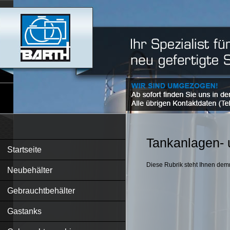
Tankanlagen- 
Startseite
Diese Rubrik steht Ihnen dem
Neubehälter
Gebrauchtbehälter
Gastanks