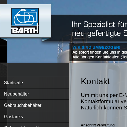
Kontakt
Startseite
Neubehälter
Um mit uns per E-M
Kontaktformular v
Gebrauchtbehälter
Natürlich können S
Gastanks
Anschrift Verwaltung: