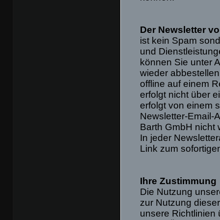
Der Newsletter v
ist kein Spam sond
und Dienstleistun
können Sie unter A
wieder abbestelle
offline auf einem 
erfolgt nicht über
erfolgt von einem 
Newsletter-Email-
Barth GmbH nicht 
In jeder Newsletter
Link zum sofortige
Ihre Zustimmung
Die Nutzung unser
zur Nutzung dieser
unsere Richtlinien