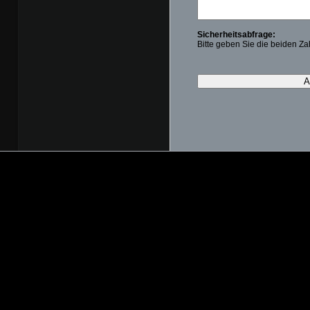
Sicherheitsabfrage:
Bitte geben Sie die beiden Zah