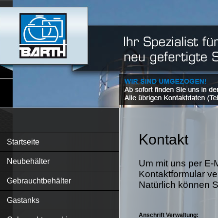
Kontakt
Startseite
Neubehälter
Um mit uns per E-M
Kontaktformular v
Gebrauchtbehälter
Natürlich können S
Gastanks
Anschrift Verwaltung: