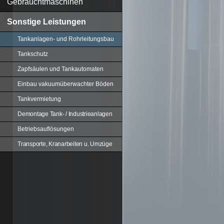
Gebrauchtmaschinen
Sonstige Leistungen
Tankanlagen- und Rohrleitungsbau
Tankschutz
Zapfsäulen und Tankautomaten
Einbau vakuumüberwachter Böden
Tankvermietung
Demontage Tank- / Industrieanlagen
Betriebsauflösungen
Transporte, Kranarbeiten u. Umzüge