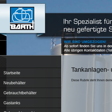
Tankanlagen- 
Startseite
Diese Rubrik steht Ihnen dem
Neubehälter
Gebrauchtbehälter
Gastanks