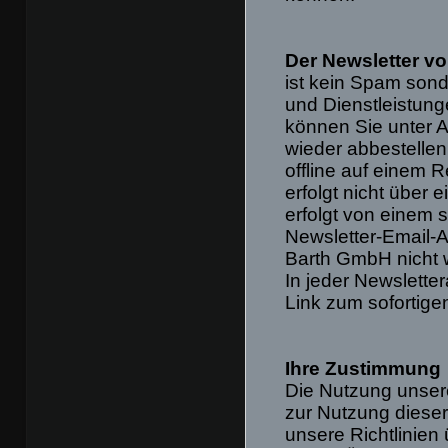
Der Newsletter v
ist kein Spam sond
und Dienstleistun
können Sie unter A
wieder abbestelle
offline auf einem 
erfolgt nicht über
erfolgt von einem 
Newsletter-Email-
Barth GmbH nicht 
In jeder Newsletter
Link zum sofortige
Ihre Zustimmung
Die Nutzung unser
zur Nutzung dieser
unsere Richtlinien