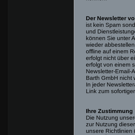
Der Newsletter v
ist kein Spam sond
und Dienstleistun
können Sie unter A
wieder abbestelle
offline auf einem 
erfolgt nicht über
erfolgt von einem 
Newsletter-Email-
Barth GmbH nicht 
In jeder Newsletter
Link zum sofortige
Ihre Zustimmung
Die Nutzung unser
zur Nutzung dieser
unsere Richtlinien