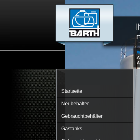
Startseite
Neubehälter
Gebrauchtbehälter
Gastanks