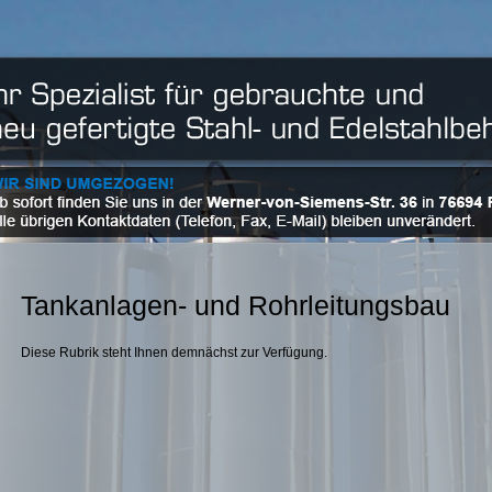
Tankanlagen- und Rohrleitungsbau
Diese Rubrik steht Ihnen demnächst zur Verfügung.