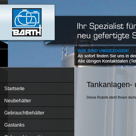
Tankanlagen- 
Startseite
Diese Rubrik steht Ihnen dem
Neubehälter
Gebrauchtbehälter
Gastanks