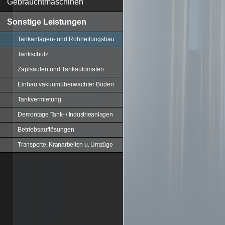
Gebrauchtmaschinen
Sonstige Leistungen
Tankanlagen- und Rohrleitungsbau
Tankschutz
Zapfsäulen und Tankautomaten
Einbau vakuumüberwachter Böden
Tankvermietung
Demontage Tank- / Industrieanlagen
Betriebsauflösungen
Transporte, Kranarbeiten u. Umzüge