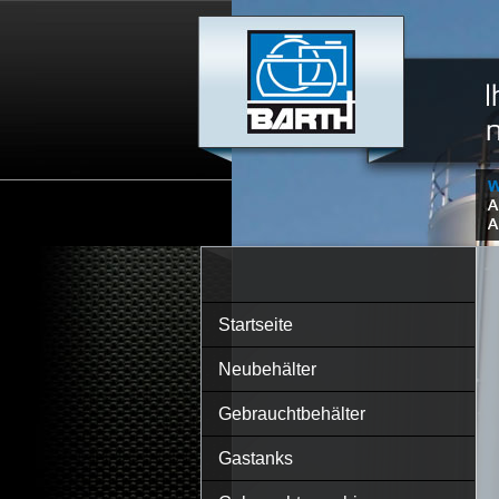
Startseite
Neubehälter
Gebrauchtbehälter
Gastanks