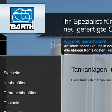
Tankanlagen- 
Startseite
Diese Rubrik steht Ihnen dem
Neubehälter
Gebrauchtbehälter
Gastanks