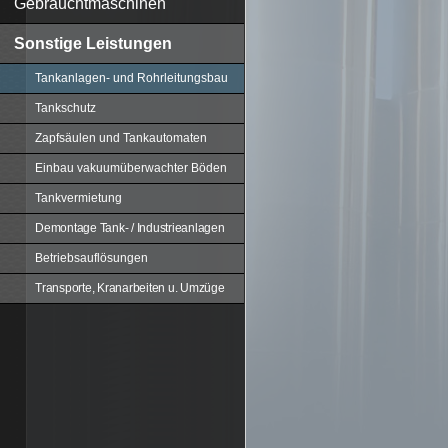
Gebrauchtmaschinen
Sonstige Leistungen
Tankanlagen- und Rohrleitungsbau
Tankschutz
Zapfsäulen und Tankautomaten
Einbau vakuumüberwachter Böden
Tankvermietung
Demontage Tank- / Industrieanlagen
Betriebsauflösungen
Transporte, Kranarbeiten u. Umzüge