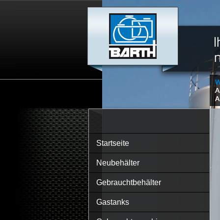
Startseite
Neubehälter
Gebrauchtbehälter
Gastanks