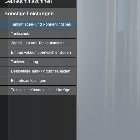
Gebrauchtmaschinen
Sonstige Leistungen
Tankanlagen- und Rohrleitungsbau
Tankschutz
Zapfsäulen und Tankautomaten
Einbau vakuumüberwachter Böden
Tankvermietung
Demontage Tank- / Industrieanlagen
Betriebsauflösungen
Transporte, Kranarbeiten u. Umzüge