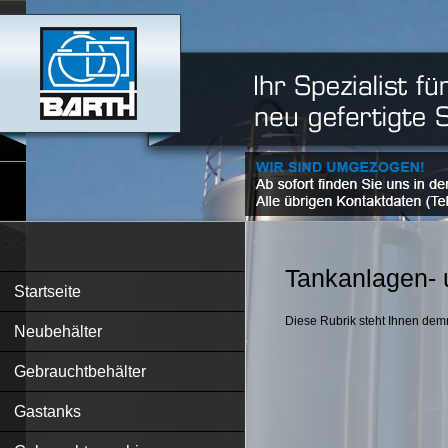
Tankanlagen- 
Startseite
Diese Rubrik steht Ihnen dem
Neubehälter
Gebrauchtbehälter
Gastanks