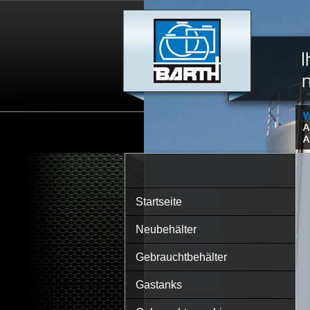
Startseite
Neubehälter
Gebrauchtbehälter
Gastanks