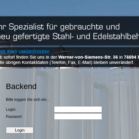
Backend
Bitte loggen Sie sich ein...
Login:
Passwort: