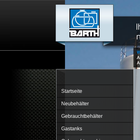
Startseite
Neubehälter
Gebrauchtbehälter
Gastanks