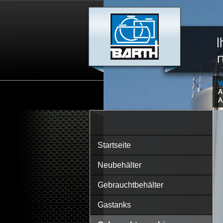
Startseite
Neubehälter
Gebrauchtbehälter
Gastanks