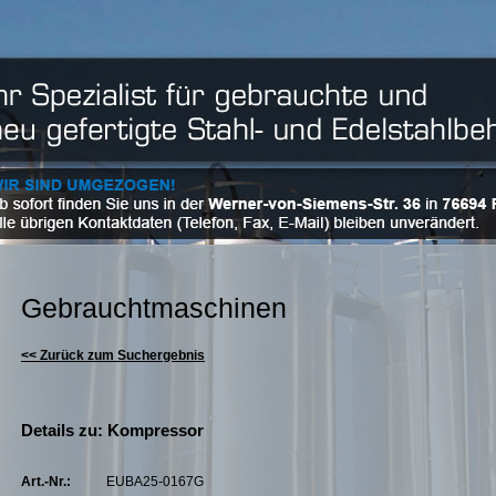
Gebrauchtmaschinen
<< Zurück zum Suchergebnis
Details zu: Kompressor
Art.-Nr.:
EUBA25-0167G