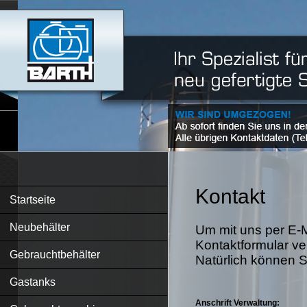
Kontakt
Startseite
Neubehälter
Um mit uns per E-M
Kontaktformular v
Gebrauchtbehälter
Natürlich können S
Gastanks
Anschrift Verwaltung: