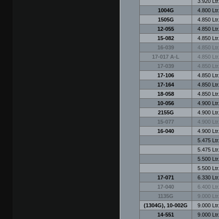
3.920 Ltr
1004G
4.800 Ltr
1505G
4.850 Ltr
12-055
4.850 Ltr
15-082
4.850 Ltr
16-039
4.850 Ltr
17-017 A-L
4.850 Ltr
17-039
4.850 Ltr
17-106
4.850 Ltr
17-164
4.850 Ltr
18-058
4.850 Ltr
10-056
4.900 Ltr
2155G
4.900 Ltr
15-077
4.900 Ltr
16-040
4.900 Ltr
5.475 Ltr
5.475 Ltr
5.500 Ltr
5.500 Ltr
17-071
6.330 Ltr
17-040
6.400 Ltr
1135G
9.000 Ltr
(1304G), 10-002G
9.000 Ltr
14-551
9.000 Ltr