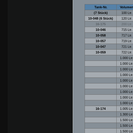
Tank-Nr.
Volume
(7 Stück)
100 Ltr.
10-048 (6 Stück)
120 Ltr.
16-175
200 Ltr.
10-046
715 Ltr.
10-058
717 Ltr.
10-057
719 Ltr.
10-047
721 Ltr.
10-059
722 Ltr.
1.000 Ltr
1.000 Ltr
1.000 Ltr
1.000 Ltr
1.000 Ltr
1.000 Ltr
1.000 Ltr
1.000 Ltr
1.000 Ltr
16-174
1.005 Ltr
1.300 Ltr
1.500 Ltr
1.500 Ltr
1.500 Ltr