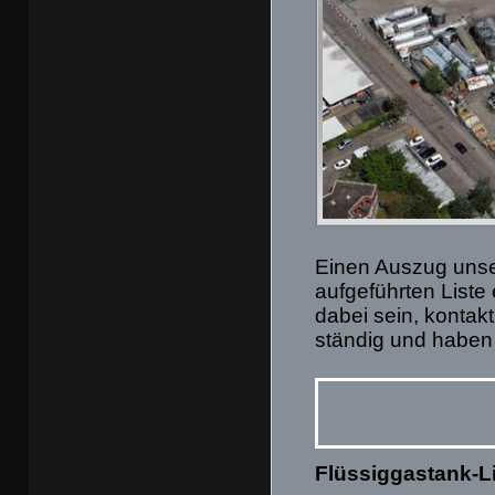
Einen Auszug unse
aufgeführten Liste
dabei sein, kontakt
ständig und haben 
Flüssiggastank-L