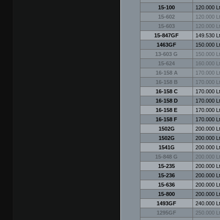
15-100
120.000 Lt
15-602
120.000 Lt
15-603
120.000 Lt
15-847GF
149.530 Lt
1463GF
150.000 Lt
13-603 G
150.000 Lt
15-624
160.000 Lt
16-158 A
170.000 Lt
16-158 B
170.000 Lt
16-158 C
170.000 Lt
16-158 D
170.000 Lt
16-158 E
170.000 Lt
16-158 F
170.000 Lt
1502G
200.000 Lt
1502G
200.000 Lt
1541G
200.000 Lt
15-848 G
200.000 Lt
15-235
200.000 Lt
15-236
200.000 Lt
15-636
200.000 Lt
15-800
200.000 Lt
1493GF
240.000 Lt
1295GF
250.000 Lt