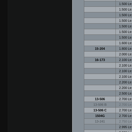
1.500 Ltr
1.500 Ltr
1.500 Ltr
1.500 Ltr
1.500 Ltr
1.500 Ltr
1.500 Ltr
1.600 Ltr
15-204
1.800 Ltr
2.000 Ltr
16-173
2.100 Ltr
2.100 Ltr
2.100 Ltr
2.100 Ltr
2.200 Ltr
2.200 Ltr
2.500 Ltr
13-506
2.700 Ltr
13-506 B
2.700 Ltr
13-506 C
2.700 Ltr
1504G
2.700 Ltr
13-241
2.750 Ltr
2.995 Ltr