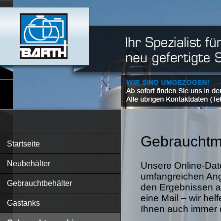
Gebrauchtm
Startseite
Neubehälter
Unsere Online-Date
umfangreichen Ange
Gebrauchtbehälter
den Ergebnissen au
eine Mail – wir hel
Gastanks
Ihnen auch immer di