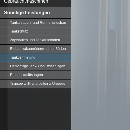
Gebrauchtmaschinen
Sonstige Leistungen
Tankanlagen- und Rohrleitungsbau
Tankschutz
Zapfsäulen und Tankautomaten
Einbau vakuumüberwachter Böden
Tankvermietung
Demontage Tank- / Industrieanlagen
Betriebsauflösungen
Transporte, Kranarbeiten u. Umzüge