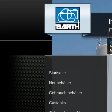
Startseite
Neubehälter
Gebrauchtbehälter
Gastanks