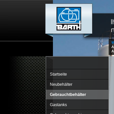
Startseite
Neubehälter
Gebrauchtbehälter
Gastanks