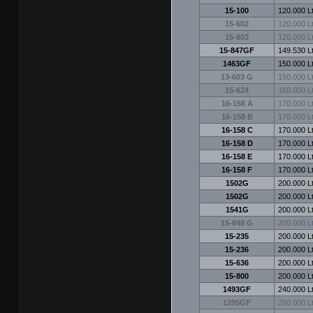
15-100
120.000 Lt
15-602
120.000 Lt
15-603
120.000 Lt
15-847GF
149.530 Lt
1463GF
150.000 Lt
13-603 G
150.000 Lt
15-624
160.000 Lt
16-158 A
170.000 Lt
16-158 B
170.000 Lt
16-158 C
170.000 Lt
16-158 D
170.000 Lt
16-158 E
170.000 Lt
16-158 F
170.000 Lt
1502G
200.000 Lt
1502G
200.000 Lt
1541G
200.000 Lt
15-848 G
200.000 Lt
15-235
200.000 Lt
15-236
200.000 Lt
15-636
200.000 Lt
15-800
200.000 Lt
1493GF
240.000 Lt
1295GF
250.000 Lt