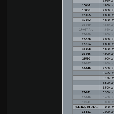
3.920 Ltr
1004G
4.800 Ltr
1505G
4.850 Ltr
12-055
4.850 Ltr
15-082
4.850 Ltr
16-039
4.850 Ltr
17-017 A-L
4.850 Ltr
17-039
4.850 Ltr
17-106
4.850 Ltr
17-164
4.850 Ltr
18-058
4.850 Ltr
10-056
4.900 Ltr
2155G
4.900 Ltr
15-077
4.900 Ltr
16-040
4.900 Ltr
5.475 Ltr
5.475 Ltr
5.500 Ltr
5.500 Ltr
17-071
6.330 Ltr
17-040
6.400 Ltr
1135G
9.000 Ltr
(1304G), 10-002G
9.000 Ltr
14-551
9.000 Ltr