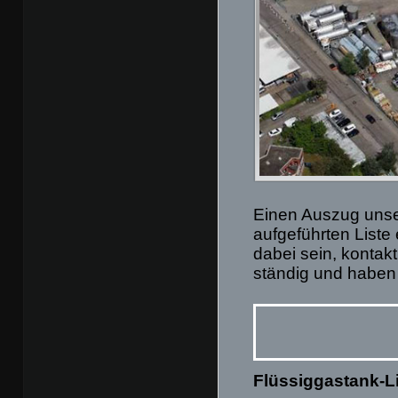
Einen Auszug unse
aufgeführten Liste
dabei sein, kontakt
ständig und haben 
Flüssiggastank-L