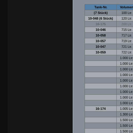
Tank-Nr.
Volume
(7 Stück)
100 Ltr.
10-048 (6 Stück)
120 Ltr.
16-175
200 Ltr.
10-046
715 Ltr.
10-058
717 Ltr.
10-057
719 Ltr.
10-047
721 Ltr.
10-059
722 Ltr.
1.000 Ltr
1.000 Ltr
1.000 Ltr
1.000 Ltr
1.000 Ltr
1.000 Ltr
1.000 Ltr
1.000 Ltr
1.000 Ltr
16-174
1.005 Ltr
1.300 Ltr
1.500 Ltr
1.500 Ltr
1.500 Ltr