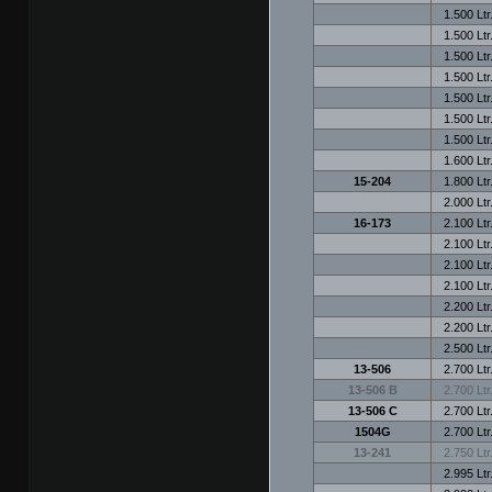
1.500 Ltr
1.500 Ltr
1.500 Ltr
1.500 Ltr
1.500 Ltr
1.500 Ltr
1.500 Ltr
1.600 Ltr
15-204
1.800 Ltr
2.000 Ltr
16-173
2.100 Ltr
2.100 Ltr
2.100 Ltr
2.100 Ltr
2.200 Ltr
2.200 Ltr
2.500 Ltr
13-506
2.700 Ltr
13-506 B
2.700 Ltr
13-506 C
2.700 Ltr
1504G
2.700 Ltr
13-241
2.750 Ltr
2.995 Ltr