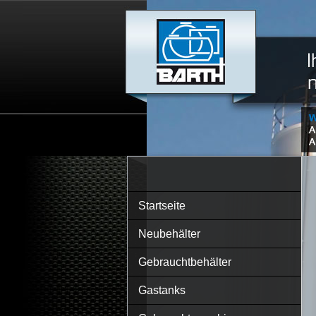
Startseite
Neubehälter
Gebrauchtbehälter
Gastanks