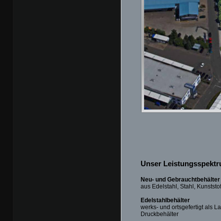
Unser Leistungsspektr
Neu- und Gebrauchtbehälter
aus Edelstahl, Stahl, Kunststo
Edelstahlbehälter
werks- und ortsgefertigt als L
Druckbehälter