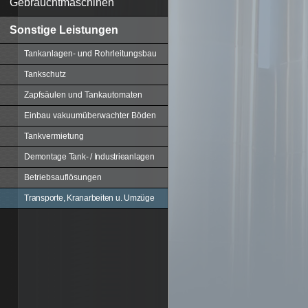
Gebrauchtmaschinen
Sonstige Leistungen
Tankanlagen- und Rohrleitungsbau
Tankschutz
Zapfsäulen und Tankautomaten
Einbau vakuumüberwachter Böden
Tankvermietung
Demontage Tank- / Industrieanlagen
Betriebsauflösungen
Transporte, Kranarbeiten u. Umzüge