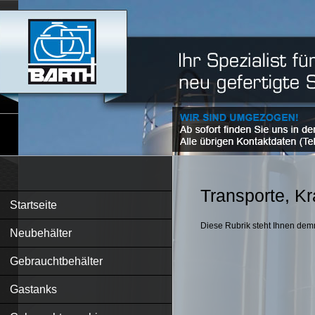
Transporte, K
Startseite
Diese Rubrik steht Ihnen dem
Neubehälter
Gebrauchtbehälter
Gastanks