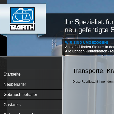
Transporte, K
Startseite
Diese Rubrik steht Ihnen dem
Neubehälter
Gebrauchtbehälter
Gastanks