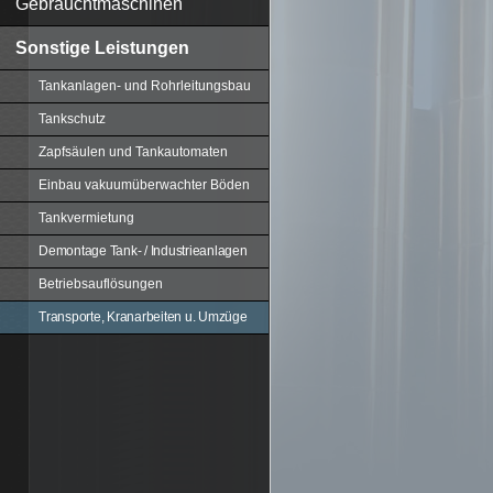
Gebrauchtmaschinen
Sonstige Leistungen
Tankanlagen- und Rohrleitungsbau
Tankschutz
Zapfsäulen und Tankautomaten
Einbau vakuumüberwachter Böden
Tankvermietung
Demontage Tank- / Industrieanlagen
Betriebsauflösungen
Transporte, Kranarbeiten u. Umzüge