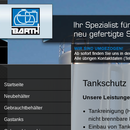
Tankschutz
Startseite
Neubehälter
Unsere Leistung
Gebrauchtbehälter
Tankreinigung (H
nicht brennbare 
Gastanks
Einbau von Tank