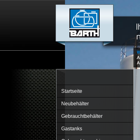
Startseite
Neubehälter
Gebrauchtbehälter
Gastanks