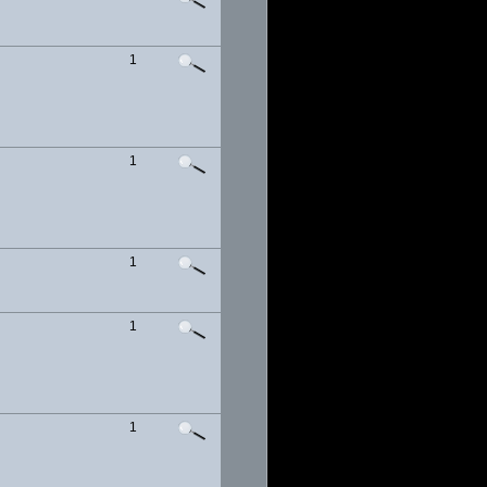
1
1
1
1
1