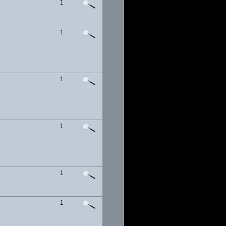
1
1
1
1
1
1