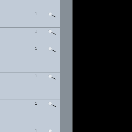
1
1
1
1
1
1