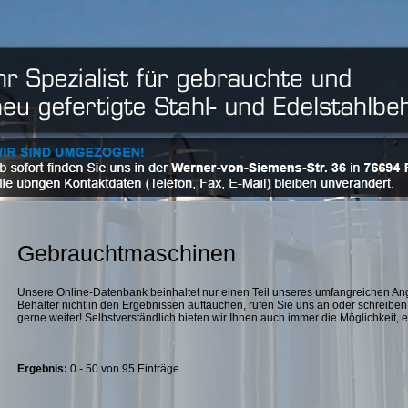
Gebrauchtmaschinen
Unsere Online-Datenbank beinhaltet nur einen Teil unseres umfangreichen Ang
Behälter nicht in den Ergebnissen auftauchen, rufen Sie uns an oder schreiben 
gerne weiter! Selbstverständlich bieten wir Ihnen auch immer die Möglichkeit, ei
Ergebnis:
0 - 50 von 95 Einträge