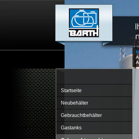
Startseite
Neubehälter
Gebrauchtbehälter
Gastanks