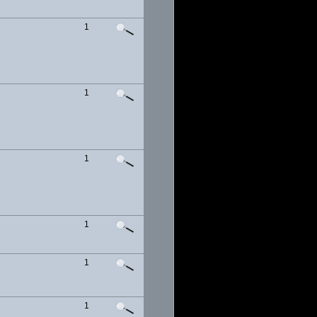
1
1
1
1
1
1