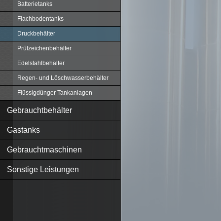
Batterietanks
Flachbodentanks
Druckbehälter
Prüfzeichenbehälter
Edelstahlbehälter
Regen- und Löschwasserbehälter
Flüssigdünger Tankanlagen
Gebrauchtbehälter
Gastanks
Gebrauchtmaschinen
Sonstige Leistungen