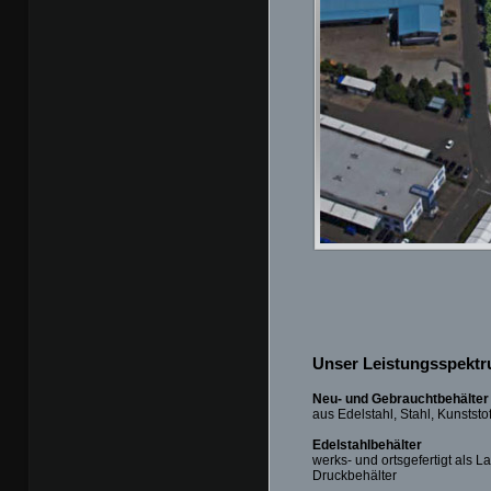
Unser Leistungsspektr
Neu- und Gebrauchtbehälter
aus Edelstahl, Stahl, Kunststo
Edelstahlbehälter
werks- und ortsgefertigt als L
Druckbehälter