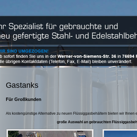
Gastanks
Für Großkunden
Als kostengünstige Alternative zu neuen Flüssiggasbehältern bieten wir Ihnen 
große Auswahl an gebrauchten Flüssiggasbehä