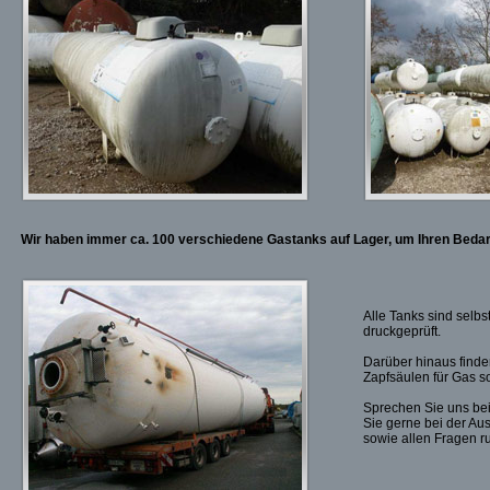
Wir haben immer ca. 100 verschiedene Gastanks auf Lager, um Ihren Bedar
Alle Tanks sind selbs
druckgeprüft.
Darüber hinaus find
Zapfsäulen für Gas s
Sprechen Sie uns bei
Sie gerne bei der Au
sowie allen Fragen 