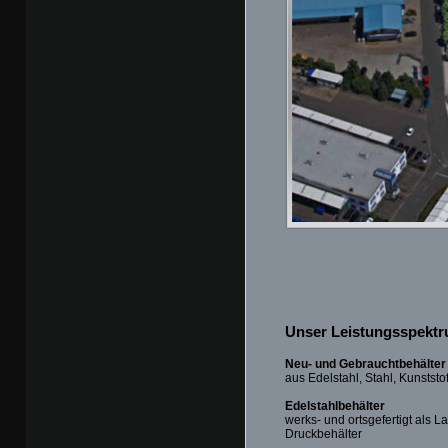
Unser Leistungsspektr
Neu- und Gebrauchtbehälter
aus Edelstahl, Stahl, Kunststo
Edelstahlbehälter
werks- und ortsgefertigt als L
Druckbehälter