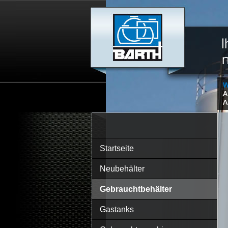
Startseite
Neubehälter
Gebrauchtbehälter
Gastanks