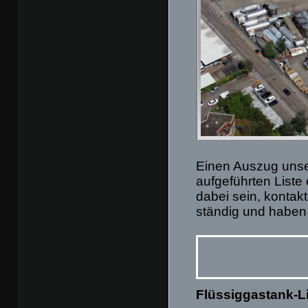
Einen Auszug unse
aufgeführten Liste
dabei sein, kontakt
ständig und haben 
Flüssiggastank-L