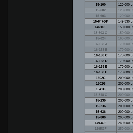
15-100
120.000 Lt
15-602
120.000 Lt
15-603
120.000 Lt
15-847GF
149.530 Lt
1463GF
150.000 Lt
13-603 G
150.000 Lt
15-624
160.000 Lt
16-158 A
170.000 Lt
16-158 B
170.000 Lt
16-158 C
170.000 Lt
16-158 D
170.000 Lt
16-158 E
170.000 Lt
16-158 F
170.000 Lt
1502G
200.000 Lt
1502G
200.000 Lt
1541G
200.000 Lt
15-848 G
200.000 Lt
15-235
200.000 Lt
15-236
200.000 Lt
15-636
200.000 Lt
15-800
200.000 Lt
1493GF
240.000 Lt
1295GF
250.000 Lt