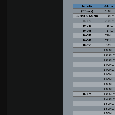
Tank-Nr.
Volume
(7 Stück)
100 Ltr.
10-048 (6 Stück)
120 Ltr.
16-175
200 Ltr.
10-046
715 Ltr.
10-058
717 Ltr.
10-057
719 Ltr.
10-047
721 Ltr.
10-059
722 Ltr.
1.000 Ltr
1.000 Ltr
1.000 Ltr
1.000 Ltr
1.000 Ltr
1.000 Ltr
1.000 Ltr
1.000 Ltr
1.000 Ltr
16-174
1.005 Ltr
1.300 Ltr
1.500 Ltr
1.500 Ltr
1.500 Ltr