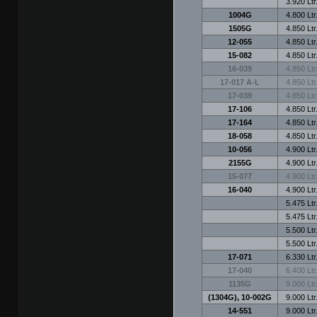
3.920 Ltr
1004G
4.800 Ltr
1505G
4.850 Ltr
12-055
4.850 Ltr
15-082
4.850 Ltr
16-039
4.850 Ltr
17-017 A-L
4.850 Ltr
17-039
4.850 Ltr
17-106
4.850 Ltr
17-164
4.850 Ltr
18-058
4.850 Ltr
10-056
4.900 Ltr
2155G
4.900 Ltr
15-077
4.900 Ltr
16-040
4.900 Ltr
5.475 Ltr
5.475 Ltr
5.500 Ltr
5.500 Ltr
17-071
6.330 Ltr
17-040
6.400 Ltr
1135G
9.000 Ltr
(1304G), 10-002G
9.000 Ltr
14-551
9.000 Ltr