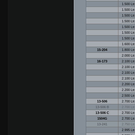
1.500 Ltr
1.500 Ltr
1.500 Ltr
1.500 Ltr
1.500 Ltr
1.500 Ltr
1.500 Ltr
1.600 Ltr
15-204
1.800 Ltr
2.000 Ltr
16-173
2.100 Ltr
2.100 Ltr
2.100 Ltr
2.100 Ltr
2.200 Ltr
2.200 Ltr
2.500 Ltr
13-506
2.700 Ltr
13-506 B
2.700 Ltr
13-506 C
2.700 Ltr
1504G
2.700 Ltr
13-241
2.750 Ltr
2.995 Ltr