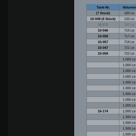
Tank-Nr.
Volume
(7 Stück)
100 Ltr.
10-048 (6 Stück)
120 Ltr.
16-175
200 Ltr.
10-046
715 Ltr.
10-058
717 Ltr.
10-057
719 Ltr.
10-047
721 Ltr.
10-059
722 Ltr.
1.000 Ltr
1.000 Ltr
1.000 Ltr
1.000 Ltr
1.000 Ltr
1.000 Ltr
1.000 Ltr
1.000 Ltr
1.000 Ltr
16-174
1.005 Ltr
1.300 Ltr
1.500 Ltr
1.500 Ltr
1.500 Ltr