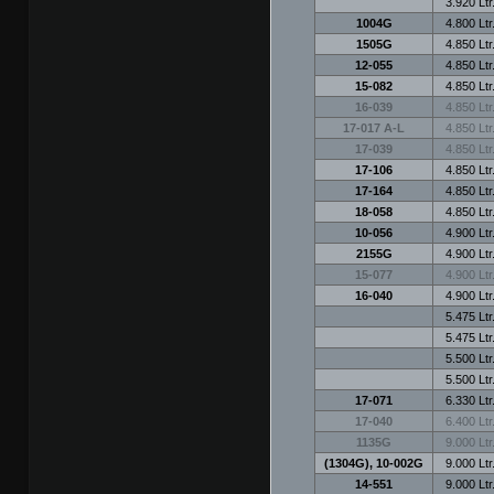
3.920 Ltr
1004G
4.800 Ltr
1505G
4.850 Ltr
12-055
4.850 Ltr
15-082
4.850 Ltr
16-039
4.850 Ltr
17-017 A-L
4.850 Ltr
17-039
4.850 Ltr
17-106
4.850 Ltr
17-164
4.850 Ltr
18-058
4.850 Ltr
10-056
4.900 Ltr
2155G
4.900 Ltr
15-077
4.900 Ltr
16-040
4.900 Ltr
5.475 Ltr
5.475 Ltr
5.500 Ltr
5.500 Ltr
17-071
6.330 Ltr
17-040
6.400 Ltr
1135G
9.000 Ltr
(1304G), 10-002G
9.000 Ltr
14-551
9.000 Ltr