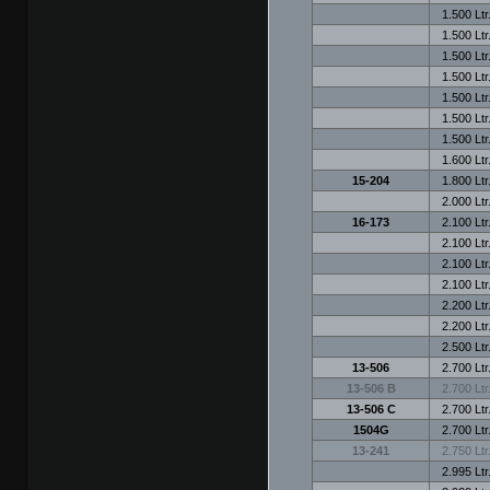
1.500 Ltr
1.500 Ltr
1.500 Ltr
1.500 Ltr
1.500 Ltr
1.500 Ltr
1.500 Ltr
1.600 Ltr
15-204
1.800 Ltr
2.000 Ltr
16-173
2.100 Ltr
2.100 Ltr
2.100 Ltr
2.100 Ltr
2.200 Ltr
2.200 Ltr
2.500 Ltr
13-506
2.700 Ltr
13-506 B
2.700 Ltr
13-506 C
2.700 Ltr
1504G
2.700 Ltr
13-241
2.750 Ltr
2.995 Ltr