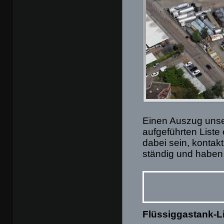
Einen Auszug unse
aufgeführten Liste
dabei sein, kontakt
ständig und haben 
Flüssiggastank-L