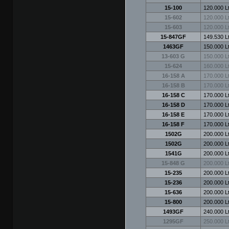
15-100
120.000 Lt
15-602
120.000 Lt
15-603
120.000 Lt
15-847GF
149.530 Lt
1463GF
150.000 Lt
13-603 G
150.000 Lt
15-624
160.000 Lt
16-158 A
170.000 Lt
16-158 B
170.000 Lt
16-158 C
170.000 Lt
16-158 D
170.000 Lt
16-158 E
170.000 Lt
16-158 F
170.000 Lt
1502G
200.000 Lt
1502G
200.000 Lt
1541G
200.000 Lt
15-848 G
200.000 Lt
15-235
200.000 Lt
15-236
200.000 Lt
15-636
200.000 Lt
15-800
200.000 Lt
1493GF
240.000 Lt
1295GF
250.000 Lt