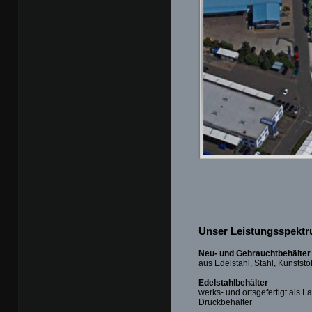
Unser Leistungsspektr
Neu- und Gebrauchtbehälter
aus Edelstahl, Stahl, Kunststo
Edelstahlbehälter
werks- und ortsgefertigt als L
Druckbehälter