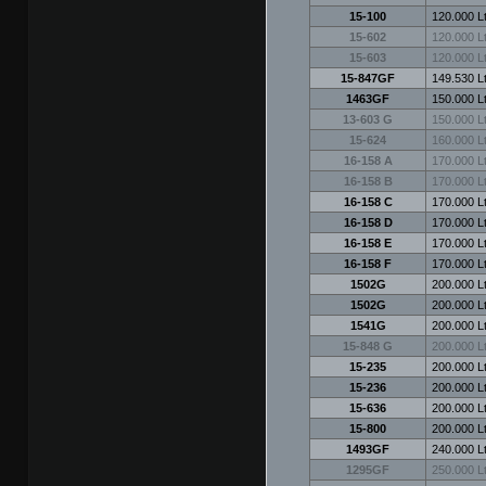
15-100
120.000 Lt
15-602
120.000 Lt
15-603
120.000 Lt
15-847GF
149.530 Lt
1463GF
150.000 Lt
13-603 G
150.000 Lt
15-624
160.000 Lt
16-158 A
170.000 Lt
16-158 B
170.000 Lt
16-158 C
170.000 Lt
16-158 D
170.000 Lt
16-158 E
170.000 Lt
16-158 F
170.000 Lt
1502G
200.000 Lt
1502G
200.000 Lt
1541G
200.000 Lt
15-848 G
200.000 Lt
15-235
200.000 Lt
15-236
200.000 Lt
15-636
200.000 Lt
15-800
200.000 Lt
1493GF
240.000 Lt
1295GF
250.000 Lt