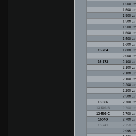
1.500 Ltr
1.500 Ltr
1.500 Ltr
1.500 Ltr
1.500 Ltr
1.500 Ltr
1.500 Ltr
1.600 Ltr
15-204
1.800 Ltr
2.000 Ltr
16-173
2.100 Ltr
2.100 Ltr
2.100 Ltr
2.100 Ltr
2.200 Ltr
2.200 Ltr
2.500 Ltr
13-506
2.700 Ltr
13-506 B
2.700 Ltr
13-506 C
2.700 Ltr
1504G
2.700 Ltr
13-241
2.750 Ltr
2.995 Ltr