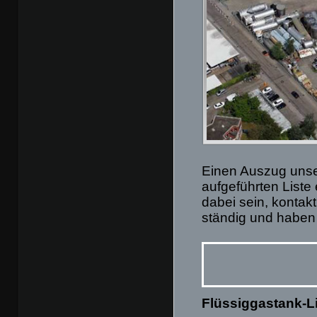
Einen Auszug unse
aufgeführten Liste
dabei sein, kontakt
ständig und haben 
Flüssiggastank-L