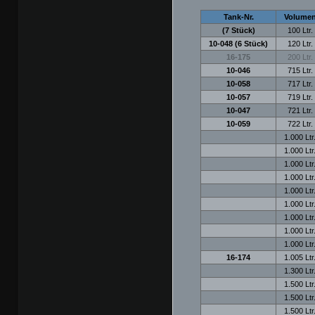
Tank-Nr.
Volume
(7 Stück)
100 Ltr.
10-048 (6 Stück)
120 Ltr.
16-175
200 Ltr.
10-046
715 Ltr.
10-058
717 Ltr.
10-057
719 Ltr.
10-047
721 Ltr.
10-059
722 Ltr.
1.000 Ltr
1.000 Ltr
1.000 Ltr
1.000 Ltr
1.000 Ltr
1.000 Ltr
1.000 Ltr
1.000 Ltr
1.000 Ltr
16-174
1.005 Ltr
1.300 Ltr
1.500 Ltr
1.500 Ltr
1.500 Ltr