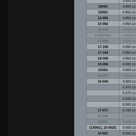
3.920 Ltr
1004G
4.800 Ltr
1505G
4.850 Ltr
12-055
4.850 Ltr
15-082
4.850 Ltr
16-039
4.850 Ltr
17-017 A-L
4.850 Ltr
17-039
4.850 Ltr
17-106
4.850 Ltr
17-164
4.850 Ltr
18-058
4.850 Ltr
10-056
4.900 Ltr
2155G
4.900 Ltr
15-077
4.900 Ltr
16-040
4.900 Ltr
5.475 Ltr
5.475 Ltr
5.500 Ltr
5.500 Ltr
17-071
6.330 Ltr
17-040
6.400 Ltr
1135G
9.000 Ltr
(1304G), 10-002G
9.000 Ltr
14-551
9.000 Ltr