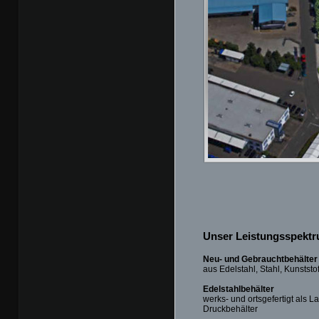
Unser Leistungsspektr
Neu- und Gebrauchtbehälter
aus Edelstahl, Stahl, Kunststo
Edelstahlbehälter
werks- und ortsgefertigt als L
Druckbehälter