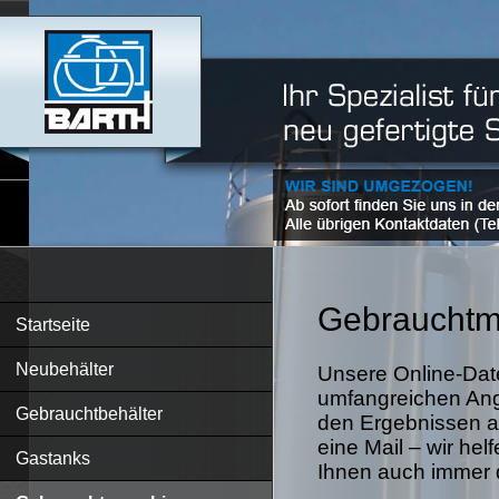
Gebrauchtm
Startseite
Neubehälter
Unsere Online-Date
umfangreichen Ange
Gebrauchtbehälter
den Ergebnissen au
eine Mail – wir hel
Gastanks
Ihnen auch immer di