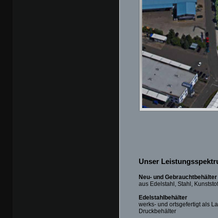
Unser Leistungsspektr
Neu- und Gebrauchtbehälter
aus Edelstahl, Stahl, Kunststo
Edelstahlbehälter
werks- und ortsgefertigt als L
Druckbehälter